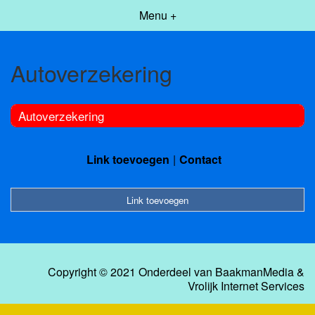
Menu +
Autoverzekering
Autoverzekering
Link toevoegen
Contact
Link toevoegen
Copyright © 2021 Onderdeel van
BaakmanMedia
&
Vrolijk Internet Services